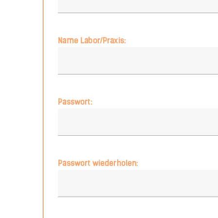
Name Labor/Praxis:
Passwort:
Passwort wiederholen: