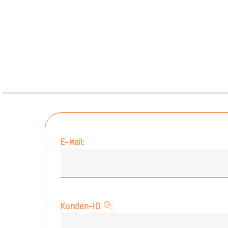
E-Mail:
Kunden-ID
: